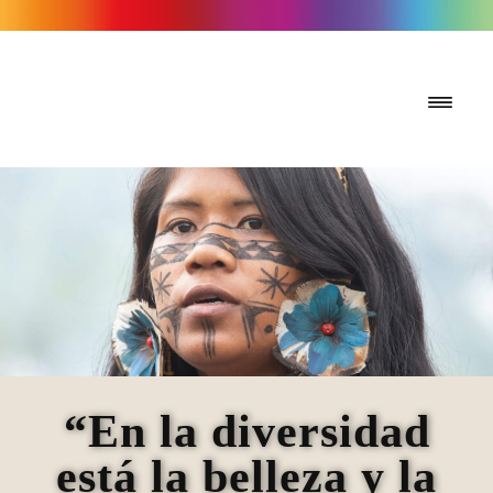
“En la diversidad
está la belleza y la