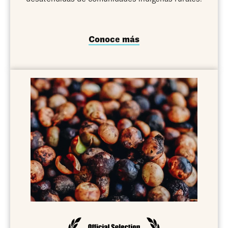
Conoce más