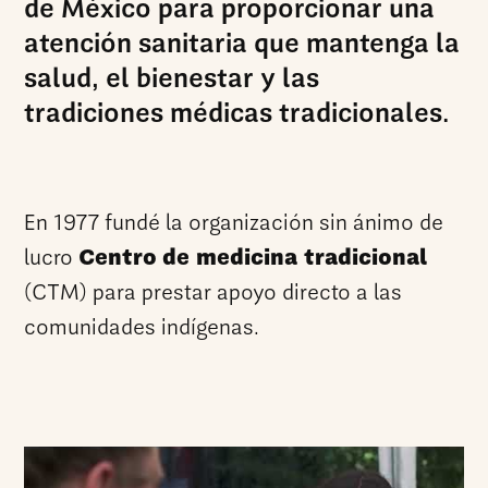
de México para proporcionar una
atención sanitaria que mantenga la
salud, el bienestar y las
tradiciones médicas tradicionales.
En 1977 fundé la organización sin ánimo de
lucro
Centro
de medicina tradicional
(CTM) para prestar apoyo directo a las
comunidades indígenas.