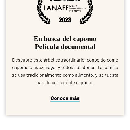
En busca del capomo
Película documental
Descubre este árbol extraordinario, conocido como
capomo o nuez maya, y todos sus dones. La semilla
se usa tradicionalmente como alimento, y se tuesta
para hacer café de capomo.
Conoce más