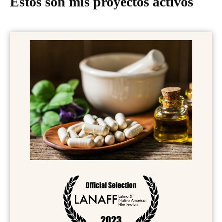
Éstos son mis proyectos activos