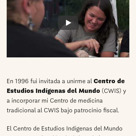
En 1996 fui invitada a unirme al
Centro de
Estudios Indígenas del Mundo
(CWIS) y
a incorporar mi Centro de medicina
tradicional al CWIS bajo patrocinio fiscal.
El Centro de Estudios Indígenas del Mundo