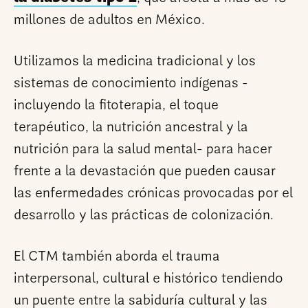
millones de adultos en México.
Utilizamos la medicina tradicional y los
sistemas de conocimiento indígenas -
incluyendo la fitoterapia, el toque
terapéutico, la nutrición ancestral y la
nutrición para la salud mental- para hacer
frente a la devastación que pueden causar
las enfermedades crónicas provocadas por el
desarrollo y las prácticas de colonización.
El CTM también aborda el trauma
interpersonal, cultural e histórico tendiendo
un puente entre la sabiduría cultural y las