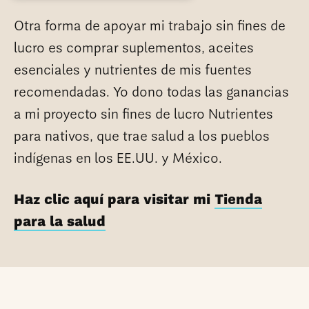
Otra forma de apoyar mi trabajo sin fines de
lucro es comprar suplementos, aceites
esenciales y nutrientes de mis fuentes
recomendadas. Yo dono todas las ganancias
a mi proyecto sin fines de lucro Nutrientes
para nativos, que trae salud a los pueblos
indígenas en los EE.UU. y México.
Haz clic aquí para visitar mi
Tienda
para la salud