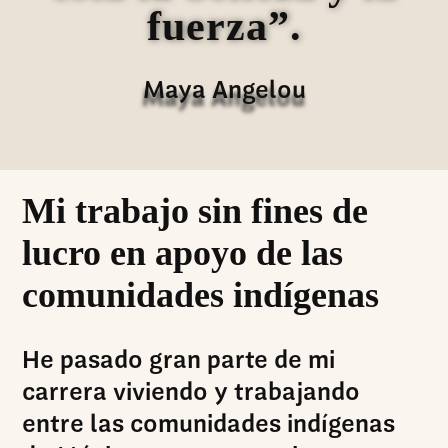
fuerza”.
Maya Angelou
Mi trabajo sin fines de
lucro en apoyo de las
comunidades indígenas
He pasado gran parte de mi
carrera viviendo y trabajando
entre las comunidades indígenas