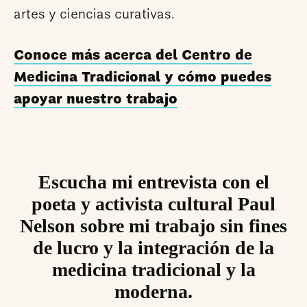
artes y ciencias curativas.
Conoce más acerca del Centro de
Medicina Tradicional y cómo puedes
apoyar nuestro trabajo
Escucha mi entrevista con el
poeta y activista cultural Paul
Nelson sobre mi trabajo sin fines
de lucro y la integración de la
medicina tradicional y la
moderna.