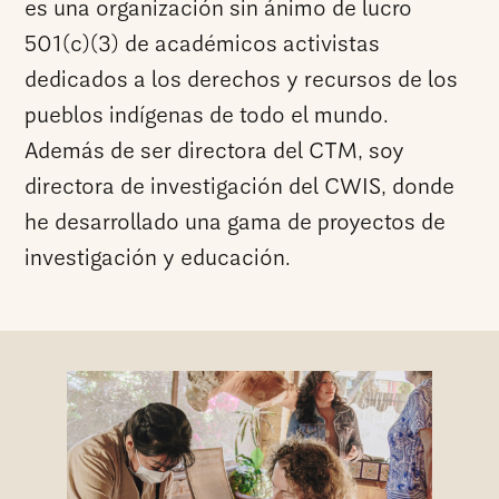
es una organización sin ánimo de lucro
501(c)(3) de académicos activistas
dedicados a los derechos y recursos de los
pueblos indígenas de todo el mundo.
Además de ser directora del CTM, soy
directora de investigación del CWIS, donde
he desarrollado una gama de proyectos de
investigación y educación.