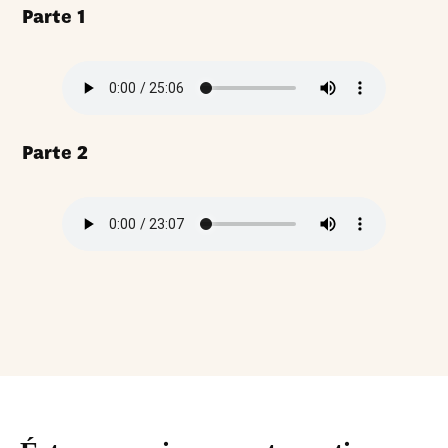
Parte 1
Parte 2