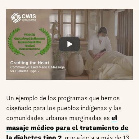
Un ejemplo de los programas que hemos
diseñado para los pueblos indígenas y las
comunidades urbanas marginadas es
el
masaje médico para el tratamiento de
la diabetes tipo 2
, que afecta a más de 13