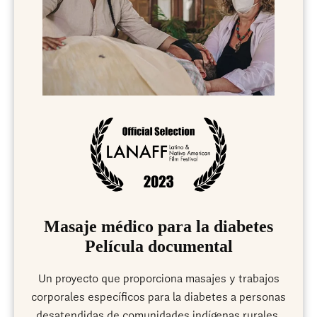
Masaje médico para la diabetes
Película documental
Un proyecto que proporciona masajes y trabajos
corporales específicos para la diabetes a personas
desatendidas de comunidades indígenas rurales.