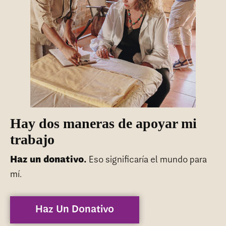
Hay dos maneras de apoyar mi
trabajo
Haz un donativo.
Eso significaría el mundo para
mí.
Haz Un Donativo