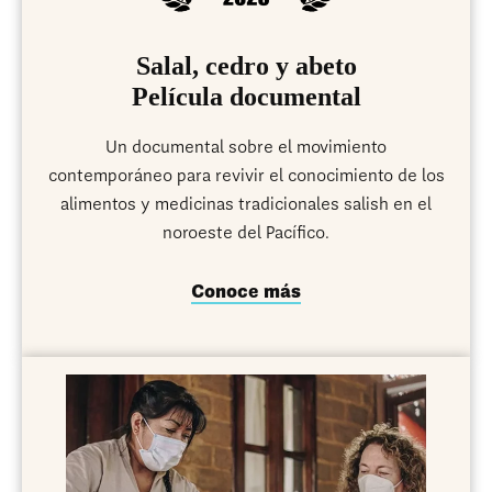
Salal, cedro y abeto
Película documental
Un documental sobre el movimiento
contemporáneo para revivir el conocimiento de los
alimentos y medicinas tradicionales salish en el
noroeste del Pacífico.
Conoce más