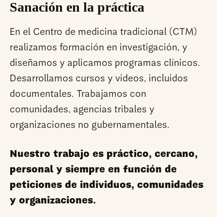
Sanación en la práctica
En el Centro de medicina tradicional (CTM)
realizamos formación en investigación, y
diseñamos y aplicamos programas clínicos.
Desarrollamos cursos y videos, incluidos
documentales. Trabajamos con
comunidades, agencias tribales y
organizaciones no gubernamentales.
Nuestro trabajo es práctico, cercano,
personal y siempre en función de
peticiones de individuos, comunidades
y organizaciones.