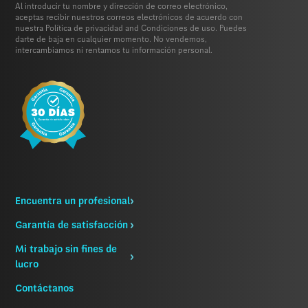
Al introducir tu nombre y dirección de correo electrónico,
aceptas recibir nuestros correos electrónicos de acuerdo con
nuestra
Política de privacidad
and
Condiciones de uso.
Puedes
darte de baja en cualquier momento. No vendemos,
intercambiamos ni rentamos tu información personal.
Encuentra un profesional
Garantía de satisfacción
Mi trabajo sin fines de
lucro
Contáctanos