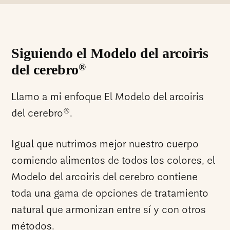
Siguiendo el Modelo del arcoiris
del cerebro
®
Llamo a mi enfoque El Modelo del arcoiris
®
del cerebro
.
Igual que nutrimos mejor nuestro cuerpo
comiendo alimentos de todos los colores, el
Modelo del arcoiris del cerebro contiene
toda una gama de opciones de tratamiento
natural que armonizan entre sí y con otros
métodos.