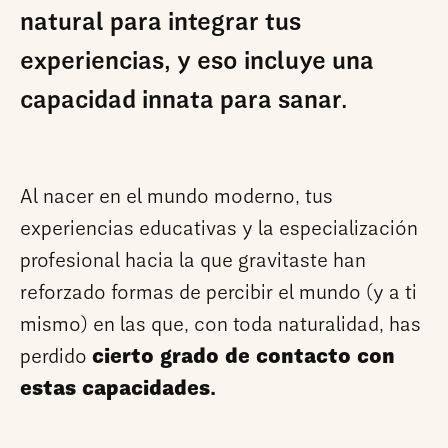
natural para integrar tus
experiencias, y eso incluye una
capacidad innata para sanar.
Al nacer en el mundo moderno, tus
experiencias educativas y la especialización
profesional hacia la que gravitaste han
reforzado formas de percibir el mundo (y a ti
mismo) en las que, con toda naturalidad, has
perdido
cierto grado de contacto con
estas capacidades.