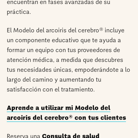
encuentran en fases avanzadas de su
práctica.
®
El Modelo del arcoiris del cerebro
incluye
un componente educativo que te ayuda a
formar un equipo con tus proveedores de
atención médica, a medida que descubres
tus necesidades únicas, empoderándote a lo
largo del camino y aumentando tu
satisfacción con el tratamiento.
Aprende a utilizar mi Modelo del
®
arcoiris del cerebro
con tus clientes
Reserva una
Consulta de salud