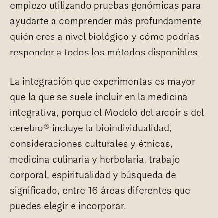
empiezo utilizando pruebas genómicas para
ayudarte a comprender más profundamente
quién eres a nivel biológico y cómo podrías
responder a todos los métodos disponibles.
La integración que experimentas es mayor
que la que se suele incluir en la medicina
integrativa, porque el Modelo del arcoiris del
®
cerebro
incluye la bioindividualidad,
consideraciones culturales y étnicas,
medicina culinaria y herbolaria, trabajo
corporal, espiritualidad y búsqueda de
significado, entre 16 áreas diferentes que
puedes elegir e incorporar.