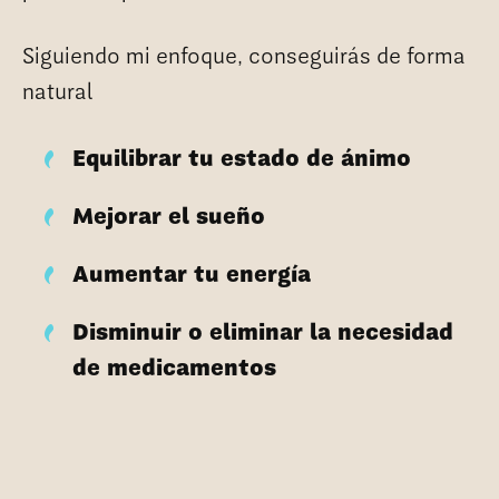
Siguiendo mi enfoque, conseguirás de forma
natural
Equilibrar tu estado de ánimo
Mejorar el sueño
Aumentar tu energía
Disminuir o eliminar la necesidad
de medicamentos