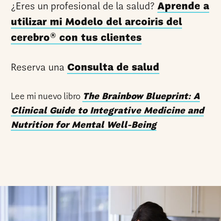
¿Eres un profesional de la salud?
Aprende a
utilizar mi Modelo del arcoiris del
®
cerebro
con tus clientes
Reserva una
Consulta de salud
Lee mi nuevo libro
The Brainbow Blueprint: A
Clinical Guide to Integrative Medicine and
Nutrition for Mental Well-Being