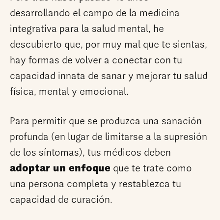
desarrollando el campo de la medicina
integrativa para la salud mental, he
descubierto que, por muy mal que te sientas,
hay formas de volver a conectar con tu
capacidad innata de sanar y mejorar tu salud
física, mental y emocional.
Para permitir que se produzca una sanación
profunda (en lugar de limitarse a la supresión
de los síntomas), tus médicos deben
adoptar un enfoque
que te trate como
una persona completa y restablezca tu
capacidad de curación.