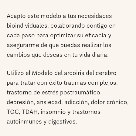
Adapto este modelo a tus necesidades
bioindividuales, colaborando contigo en
cada paso para optimizar su eficacia y
asegurarme de que puedas realizar los
cambios que deseas en tu vida diaria.
Utilizo el Modelo del arcoiris del cerebro
para tratar con éxito traumas complejos,
trastorno de estrés postraumático,
depresión, ansiedad, adicción, dolor crónico,
TOC, TDAH, insomnio y trastornos
autoinmunes y digestivos.