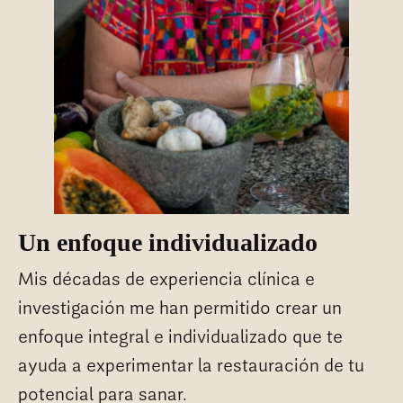
Un enfoque individualizado
Mis décadas de experiencia clínica e
investigación me han permitido crear un
enfoque integral e individualizado que te
ayuda a experimentar la restauración de tu
potencial para sanar.