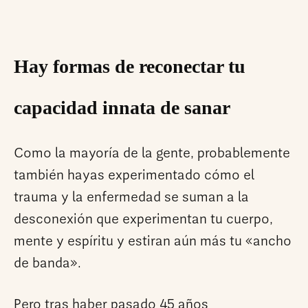
Hay formas de reconectar tu
capacidad innata de sanar
Como la mayoría de la gente, probablemente
también hayas experimentado cómo el
trauma y la enfermedad se suman a la
desconexión que experimentan tu cuerpo,
mente y espíritu y estiran aún más tu «ancho
de banda».
Pero tras haber pasado 45 años