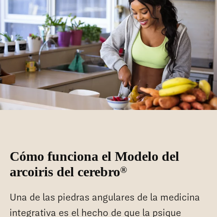
Cómo funciona el Modelo del
arcoiris del cerebro
®
Una de las piedras angulares de la medicina
integrativa es el hecho de que la psique