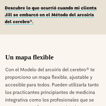
Descubre lo que ocurrió cuando mi clienta
Jill se embarcó en el Método del arcoiris
del cerebro
.
®
Un mapa flexible
®
Con el Modelo del arcoiris del cerebro
te
proporciono un mapa flexible, ajustable y
accesible para todos. Pueden utilizarla tanto
los practicantes principiantes de medicina
integrativa como los profesionales que se