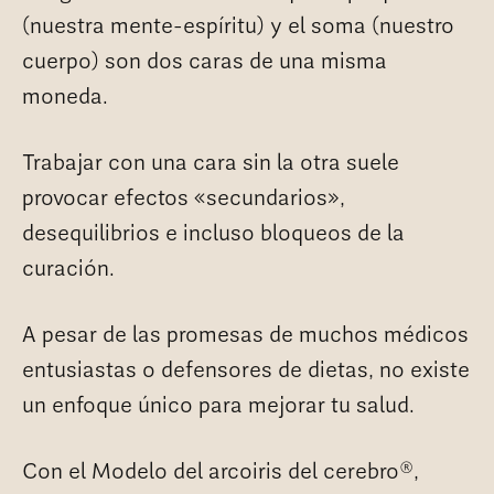
(nuestra mente-espíritu) y el soma (nuestro
cuerpo) son dos caras de una misma
moneda.
Trabajar con una cara sin la otra suele
provocar efectos «secundarios»,
desequilibrios e incluso bloqueos de la
curación.
A pesar de las promesas de muchos médicos
entusiastas o defensores de dietas, no existe
un enfoque único para mejorar tu salud.
®
Con el Modelo del arcoiris del cerebro
,