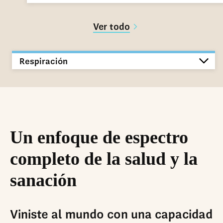
Ver todo
Respiración
Un enfoque de espectro
completo de la salud y la
sanación
Viniste al mundo con una capacidad