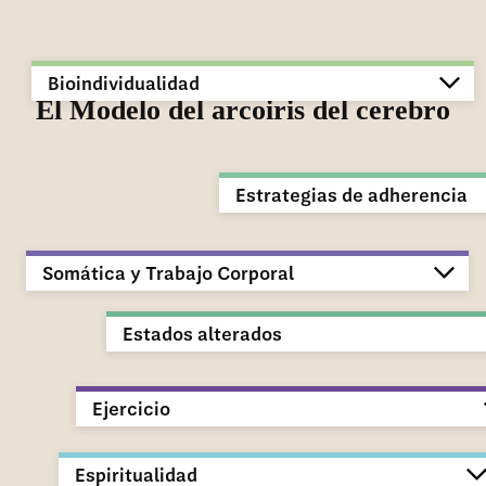
Bioindividualidad
El Modelo del arcoiris del cerebro
Estrategias de adherencia
Somática y Trabajo Corporal
Estados alterados
Ejercicio
Espiritualidad