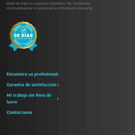
darte de baja en cualquier momento. No vendemos,
intercambiamos ni rentamos tu información personal.
Encuentra un profesional
Garantía de satisfacción
Mi trabajo sin fines de
lucro
Contáctanos