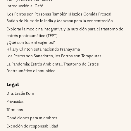
Introducción al Café
¡Los Perros son Personas También! ¡Hazles Comida Fresca!
Batido de Nuez de la India y Manzana para la concentración
Explorar la medicina integrativa y la nutrición para el trastorno de
estrés postraumático (TEPT)
¿Qué son los enteógenos?
Hillary Clinton está haciendo Pranayama
Los Perros son Sanadores, los Perros son Terapeutas
La Pandemia: Estrés Ambiental, Trastorno de Estrés
Postraumático e Inmunidad
Legal
Dra. Leslie Korn
Privacidad
Términos
Condiciones para miembros
Exención de responsabilidad