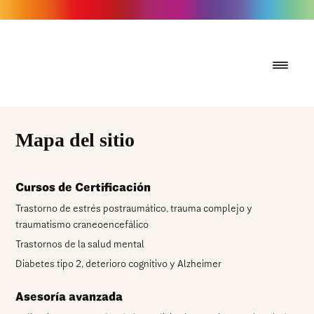
Mapa del sitio
Cursos de Certificación
Trastorno de estrés postraumático, trauma complejo y
traumatismo craneoencefálico
Trastornos de la salud mental
Diabetes tipo 2, deterioro cognitivo y Alzheimer
Asesoría avanzada