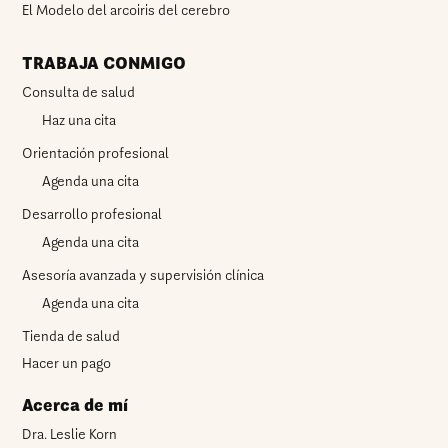
El Modelo del arcoiris del cerebro
TRABAJA CONMIGO
Consulta de salud
Haz una cita
Orientación profesional
Agenda una cita
Desarrollo profesional
Agenda una cita
Asesoría avanzada y supervisión clínica
Agenda una cita
Tienda de salud
Hacer un pago
Acerca de mí
Dra. Leslie Korn