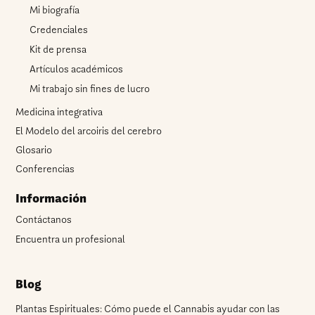
Mi biografía
Credenciales
Kit de prensa
Artículos académicos
Mi trabajo sin fines de lucro
Medicina integrativa
El Modelo del arcoiris del cerebro
Glosario
Conferencias
Información
Contáctanos
Encuentra un profesional
Blog
Plantas Espirituales: Cómo puede el Cannabis ayudar con las