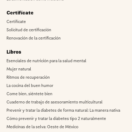
Certifícate
Certifícate
Solicitud de certificación
Renovación de la certificación
Libros
Esenciales de nutrición para la salud mental
Mujer natural
Ritmos de recuperación
La cocina del buen humor
Come bien, siéntete bien
Cuaderno de trabajo de asesoramiento multicultural
Prevenir y tratar la diabetes de forma natural: La manera nativa
Cómo prevenir y tratar la diabetes tipo 2 naturalmente
Medicinas de la selva: Oeste de México