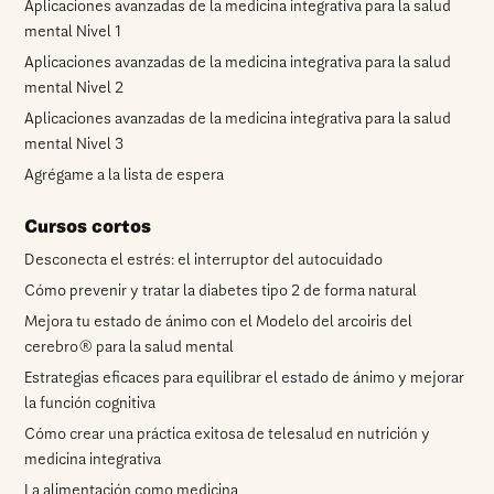
Aplicaciones avanzadas de la medicina integrativa para la salud
mental Nivel 1
Aplicaciones avanzadas de la medicina integrativa para la salud
mental Nivel 2
Aplicaciones avanzadas de la medicina integrativa para la salud
mental Nivel 3
Agrégame a la lista de espera
Cursos cortos
Desconecta el estrés: el interruptor del autocuidado
Cómo prevenir y tratar la diabetes tipo 2 de forma natural
Mejora tu estado de ánimo con el Modelo del arcoiris del
cerebro® para la salud mental
Estrategias eficaces para equilibrar el estado de ánimo y mejorar
la función cognitiva
Cómo crear una práctica exitosa de telesalud en nutrición y
medicina integrativa
La alimentación como medicina