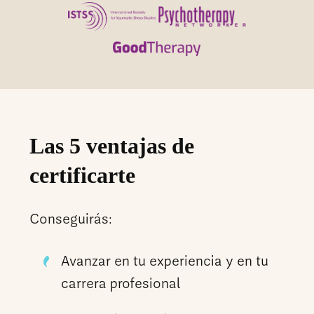
Las 5 ventajas de
certificarte
Conseguirás:
Avanzar en tu experiencia y en tu
carrera profesional