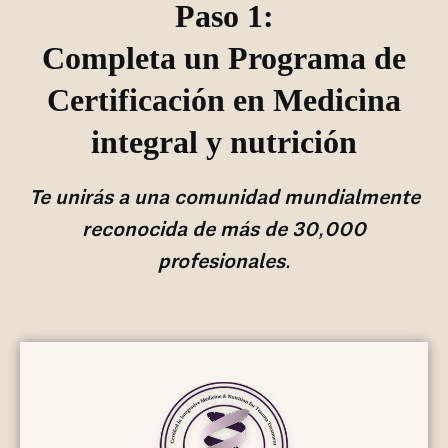
Paso 1:
Completa un Programa de
Certificación en Medicina
integral y nutrición
Te unirás a una comunidad mundialmente
reconocida de más de 30,000
profesionales.