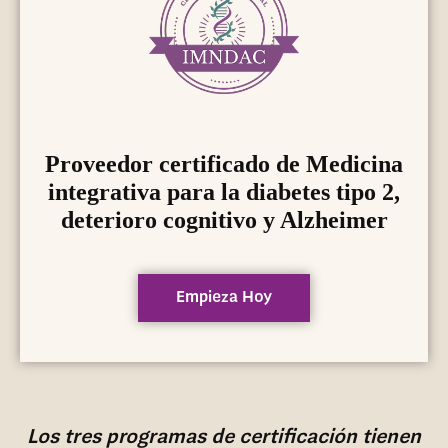
Proveedor certificado de Medicina
integrativa para la diabetes tipo 2,
deterioro cognitivo y Alzheimer
Empieza Hoy
Los tres programas de certificación tienen