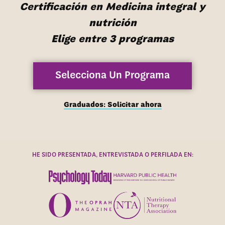
Certificación en Medicina integral y
nutrición
Elige entre 3 programas
Selecciona Un Programa
Graduados: Solicitar ahora
HE SIDO PRESENTADA, ENTREVISTADA O PERFILADA EN: