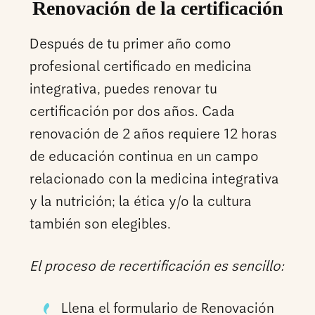
Renovación de la certificación
Después de tu primer año como
profesional certificado en medicina
integrativa, puedes renovar tu
certificación por dos años. Cada
renovación de 2 años requiere 12 horas
de educación continua en un campo
relacionado con la medicina integrativa
y la nutrición; la ética y/o la cultura
también son elegibles.
El proceso de recertificación es sencillo:
Llena el formulario de Renovación