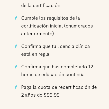
de la certificación
Cumple los requisitos de la
certificación inicial (enumerados
anteriormente)
Confirma que tu licencia clínica
está en regla
Confirma que has completado 12
horas de educación continua
Paga la cuota de recertificación de
2 años de $99.99