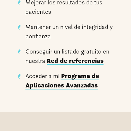
Mejorar los resultados de tus
pacientes
Mantener un nivel de integridad y
confianza
Conseguir un listado gratuito en
nuestra
Red de referencias
Acceder a mi
Programa de
Aplicaciones Avanzadas