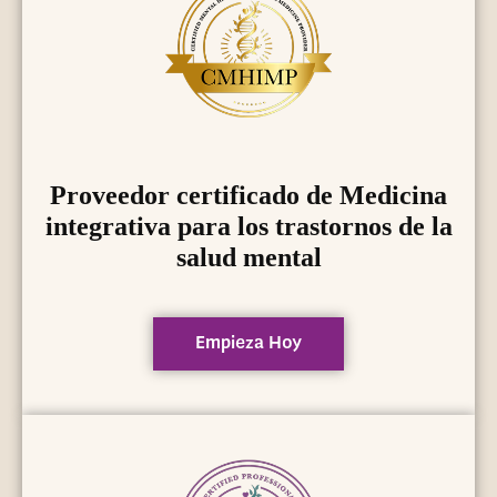
Proveedor certificado de Medicina
integrativa para los trastornos de la
salud mental
Empieza Hoy