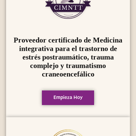
Proveedor certificado de Medicina
integrativa para el trastorno de
estrés postraumático, trauma
complejo y traumatismo
craneoencefálico
Empieza Hoy