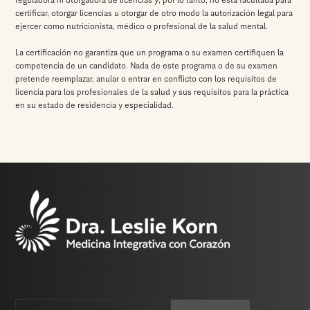
reguladora ni otorgadora de licencias y, por lo tanto, no está facultada para
certificar, otorgar licencias u otorgar de otro modo la autorización legal para
ejercer como nutricionista, médico o profesional de la salud mental.
La certificación no garantiza que un programa o su examen certifiquen la
competencia de un candidato. Nada de este programa o de su examen
pretende reemplazar, anular o entrar en conflicto con los requisitos de
licencia para los profesionales de la salud y sus requisitos para la práctica
en su estado de residencia y especialidad.
Email
CAPTCHA