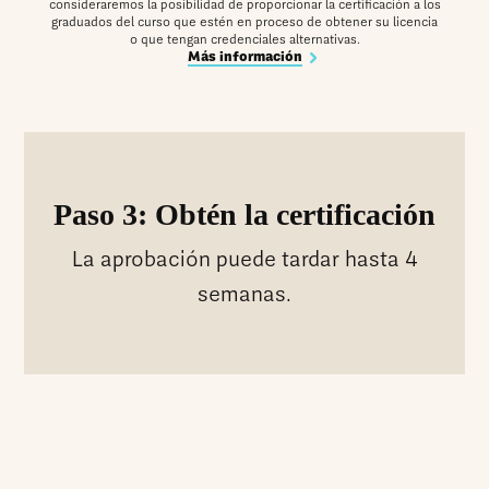
consideraremos la posibilidad de proporcionar la certificación a los
graduados del curso que estén en proceso de obtener su licencia
o que tengan credenciales alternativas.
Más información
Paso 3: Obtén la certificación
La aprobación puede tardar hasta 4
semanas.