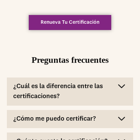
Renueva Tu Certificación
Preguntas frecuentes
¿Cuál es la diferencia entre las
certificaciones?
¿Cómo me puedo certificar?