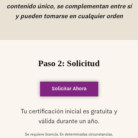
contenido único, se complementan entre sí
y pueden tomarse en cualquier orden
Paso 2: Solicitud
Solicitar Ahora
Tu certificación inicial es gratuita y
válida durante un año.
Se requiere licencia. En determinadas circunstancias,