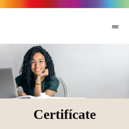
Certifícate