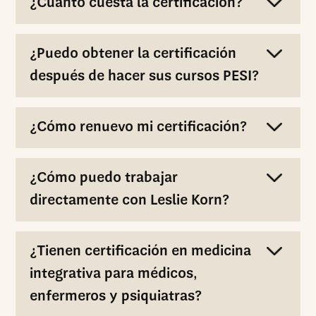
¿Cuánto cuesta la certificación?
¿Puedo obtener la certificación
después de hacer sus cursos PESI?
¿Cómo renuevo mi certificación?
¿Cómo puedo trabajar
directamente con Leslie Korn?
¿Tienen certificación en medicina
integrativa para médicos,
enfermeros y psiquiatras?