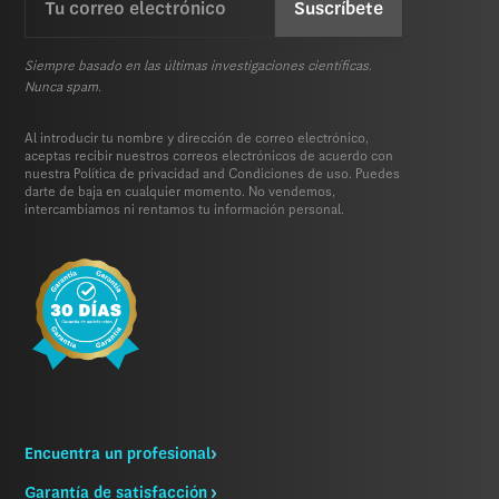
(Requerida)
Siempre basado en las últimas investigaciones científicas.
Nunca spam.
Al introducir tu nombre y dirección de correo electrónico,
aceptas recibir nuestros correos electrónicos de acuerdo con
nuestra
Política de privacidad
and
Condiciones de uso.
Puedes
darte de baja en cualquier momento. No vendemos,
intercambiamos ni rentamos tu información personal.
Encuentra un profesional
Garantía de satisfacción