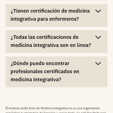
¿Tienen certificación de medicina
integrativa para enfermeros?
¿Todas las certificaciones de
medicina integrativa son en línea?
¿Dónde puedo encontrar
profesionales certificados en
medicina integrativa?
El Instituto Leslie Korn de Medicina Integrativa no es una organización