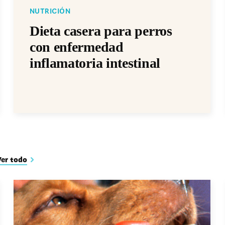
NUTRICIÓN
Dieta casera para perros
con enfermedad
inflamatoria intestinal
Ver todo