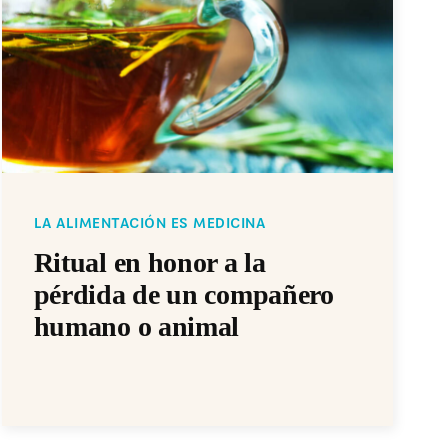
LA ALIMENTACIÓN ES MEDICINA
Ritual en honor a la
pérdida de un compañero
humano o animal