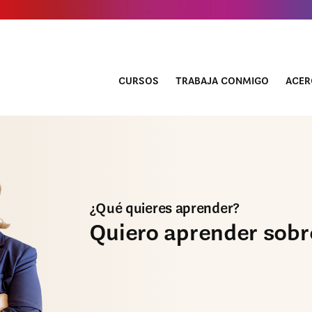
CURSOS
TRABAJA CONMIGO
ACER
¿Qué quieres aprender?
Quiero aprender sobre