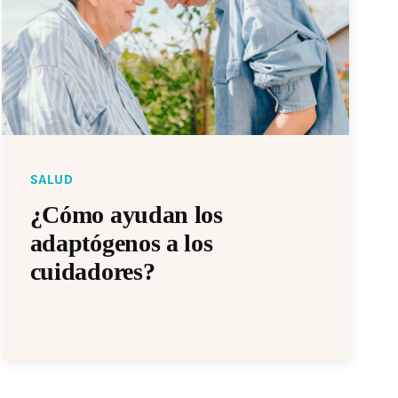
SALUD
¿Cómo ayudan los
adaptógenos a los
cuidadores?