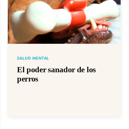
SALUD MENTAL
El poder sanador de los
perros