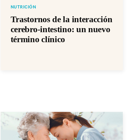
NUTRICIÓN
Trastornos de la interacción
cerebro-intestino: un nuevo
término clínico