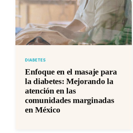
DIABETES
Enfoque en el masaje para
la diabetes: Mejorando la
atención en las
comunidades marginadas
en México