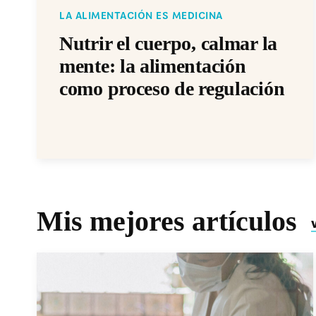
LA ALIMENTACIÓN ES MEDICINA
Nutrir el cuerpo, calmar la
mente: la alimentación
como proceso de regulación
Mis mejores artículos