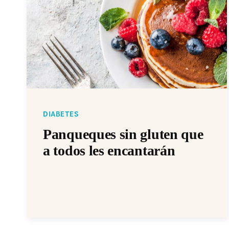
DIABETES
Panqueques sin gluten que
a todos les encantarán