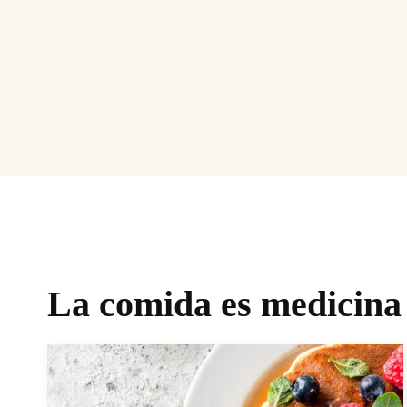
La comida es medicina