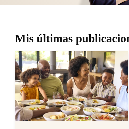
Mis últimas publicacio