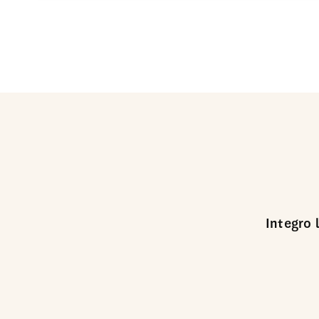
Integro 