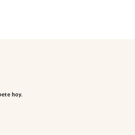
bete hoy.