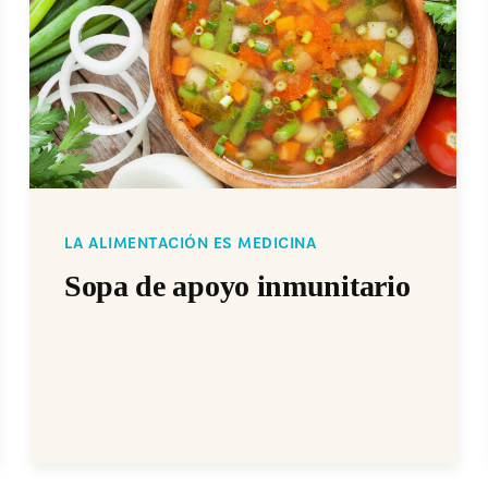
LA ALIMENTACIÓN ES MEDICINA
Sopa de apoyo inmunitario