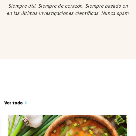
(Requerida)
Siempre útil. Siempre de corazón. Siempre basado en
en las últimas investigaciones científicas. Nunca spam.
Ver todo