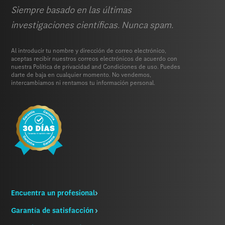
Siempre basado en las últimas
investigaciones científicas. Nunca spam.
Al introducir tu nombre y dirección de correo electrónico,
aceptas recibir nuestros correos electrónicos de acuerdo con
nuestra
Política de privacidad
and
Condiciones de uso.
Puedes
darte de baja en cualquier momento. No vendemos,
intercambiamos ni rentamos tu información personal.
Encuentra un profesional
Garantía de satisfacción