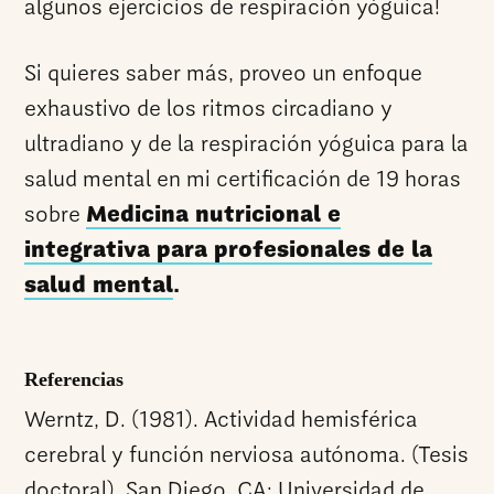
algunos ejercicios de respiración yóguica!
Si quieres saber más, proveo un enfoque
exhaustivo de los ritmos circadiano y
ultradiano y de la respiración yóguica para la
salud mental en mi certificación de 19 horas
sobre
Medicina nutricional e
integrativa para profesionales de la
salud mental
.
Referencias
Werntz, D. (1981). Actividad hemisférica
cerebral y función nerviosa autónoma. (Tesis
doctoral). San Diego, CA: Universidad de