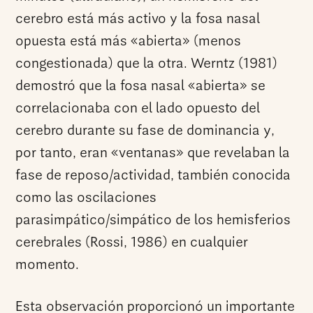
cerebro está más activo y la fosa nasal
opuesta está más «abierta» (menos
congestionada) que la otra. Werntz (1981)
demostró que la fosa nasal «abierta» se
correlacionaba con el lado opuesto del
cerebro durante su fase de dominancia y,
por tanto, eran «ventanas» que revelaban la
fase de reposo/actividad, también conocida
como las oscilaciones
parasimpático/simpático de los hemisferios
cerebrales (Rossi, 1986) en cualquier
momento.
Esta observación proporcionó un importante