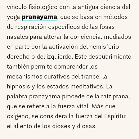
vínculo fisiológico con la antigua ciencia del
yoga
pranayama
, que se basa en métodos
de respiración específicos de las fosas
nasales para alterar la conciencia, mediados
en parte por la activación del hemisferio
derecho o del izquierdo. Este descubrimiento
también permite comprender los
mecanismos curativos del trance, la
hipnosis y los estados meditativos. La
palabra pranayama procede de la raíz prana,
que se refiere a la fuerza vital. Más que
oxígeno, se considera la fuerza del Espíritu:
el aliento de los dioses y diosas.