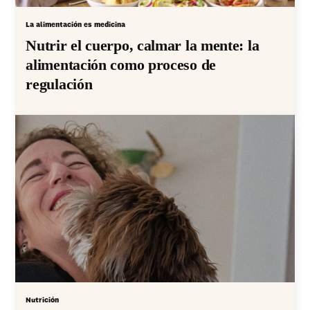
La alimentación es medicina
Nutrir el cuerpo, calmar la mente: la
alimentación como proceso de
regulación
Nutrición