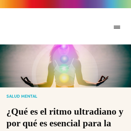
SALUD MENTAL
¿Qué es el ritmo ultradiano y
por qué es esencial para la