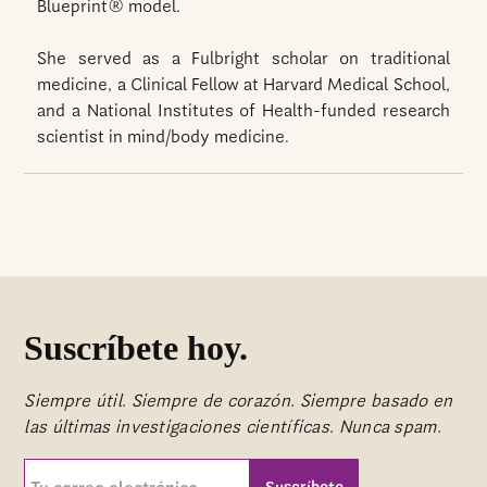
Blueprint® model.
She served as a Fulbright scholar on traditional
medicine, a Clinical Fellow at Harvard Medical School,
and a National Institutes of Health-funded research
scientist in mind/body medicine.
Suscríbete hoy.
Siempre útil. Siempre de corazón. Siempre basado en
las últimas investigaciones científicas. Nunca spam.
Tu