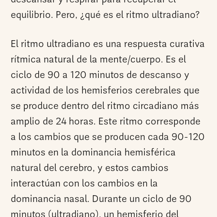
equilibrio. Pero, ¿qué es el ritmo ultradiano?
El ritmo ultradiano es una respuesta curativa
rítmica natural de la mente/cuerpo. Es el
ciclo de 90 a 120 minutos de descanso y
actividad de los hemisferios cerebrales que
se produce dentro del ritmo circadiano más
amplio de 24 horas. Este ritmo corresponde
a los cambios que se producen cada 90-120
minutos en la dominancia hemisférica
natural del cerebro, y estos cambios
interactúan con los cambios en la
dominancia nasal. Durante un ciclo de 90
minutos (ultradiano), un hemisferio del