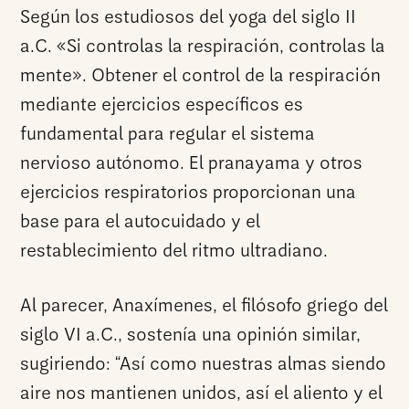
Según los estudiosos del yoga del siglo II
a.C. «Si controlas la respiración, controlas la
mente». Obtener el control de la respiración
mediante ejercicios específicos es
fundamental para regular el sistema
nervioso autónomo. El pranayama y otros
ejercicios respiratorios proporcionan una
base para el autocuidado y el
restablecimiento del ritmo ultradiano.
Al parecer, Anaxímenes, el filósofo griego del
siglo VI a.C., sostenía una opinión similar,
sugiriendo: “Así como nuestras almas siendo
aire nos mantienen unidos, así el aliento y el