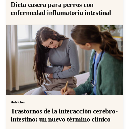
Dieta casera para perros con
enfermedad inflamatoria intestinal
Nutrición
Trastornos de la interacción cerebro-
intestino: un nuevo término clínico