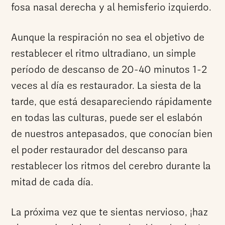
fosa nasal derecha y al hemisferio izquierdo.
Aunque la respiración no sea el objetivo de
restablecer el ritmo ultradiano, un simple
período de descanso de 20-40 minutos 1-2
veces al día es restaurador. La siesta de la
tarde, que está desapareciendo rápidamente
en todas las culturas, puede ser el eslabón
de nuestros antepasados, que conocían bien
el poder restaurador del descanso para
restablecer los ritmos del cerebro durante la
mitad de cada día.
La próxima vez que te sientas nervioso, ¡haz