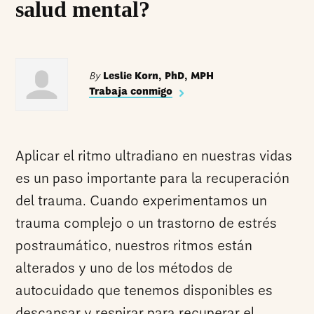
salud mental?
By
Leslie Korn, PhD, MPH
Trabaja conmigo
Aplicar el ritmo ultradiano en nuestras vidas
es un paso importante para la recuperación
del trauma. Cuando experimentamos un
trauma complejo o un trastorno de estrés
postraumático, nuestros ritmos están
alterados y uno de los métodos de
autocuidado que tenemos disponibles es
descansar y respirar para recuperar el