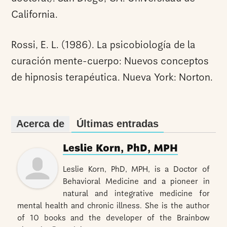
California.
Rossi, E. L. (1986). La psicobiología de la
curación mente-cuerpo: Nuevos conceptos
de hipnosis terapéutica. Nueva York: Norton.
Acerca de
Últimas entradas
Leslie Korn, PhD, MPH
Leslie Korn, PhD, MPH, is a Doctor of
Behavioral Medicine and a pioneer in
natural and integrative medicine for
mental health and chronic illness. She is the author
of 10 books and the developer of the Brainbow