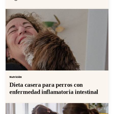
Nutrición
Dieta casera para perros con
enfermedad inflamatoria intestinal