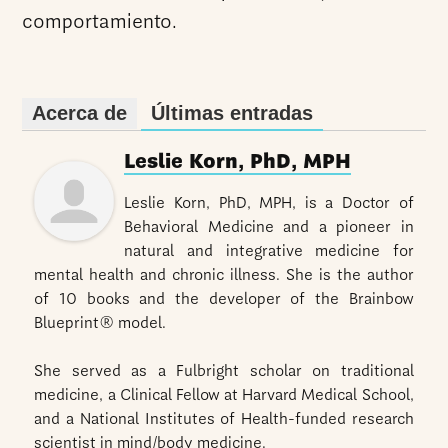
comportamiento.
Acerca de
Últimas entradas
Leslie Korn, PhD, MPH
Leslie Korn, PhD, MPH, is a Doctor of
Behavioral Medicine and a pioneer in
natural and integrative medicine for
mental health and chronic illness. She is the author
of 10 books and the developer of the Brainbow
Blueprint® model.
She served as a Fulbright scholar on traditional
medicine, a Clinical Fellow at Harvard Medical School,
and a National Institutes of Health-funded research
scientist in mind/body medicine.