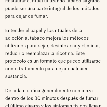
Restaurar el ritual utilizando tabaco sagrado
puede ser una parte integral de los métodos
para dejar de fumar.
Entender el papel y los rituales de la
adicción al tabaco mejora los métodos
utilizados para dejar, desintoxicar y eliminar,
reducir o reemplazar la nicotina. Este
protocolo es un formato que puede utilizarse
como tratamiento para dejar cualquier
sustancia.
Dejar la nicotina generalmente comienza
dentro de los 30 minutos después de fumar
el último cigarro y los síntomas físicos llegan