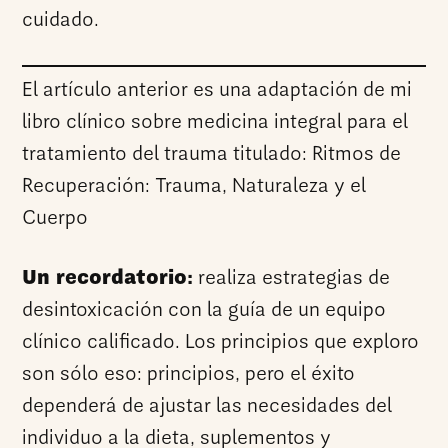
cuidado.
El artículo anterior es una adaptación de mi
libro clínico sobre medicina integral para el
tratamiento del trauma titulado: Ritmos de
Recuperación: Trauma, Naturaleza y el
Cuerpo
Un recordatorio:
realiza estrategias de
desintoxicación con la guía de un equipo
clínico calificado. Los principios que exploro
son sólo eso: principios, pero el éxito
dependerá de ajustar las necesidades del
individuo a la dieta, suplementos y