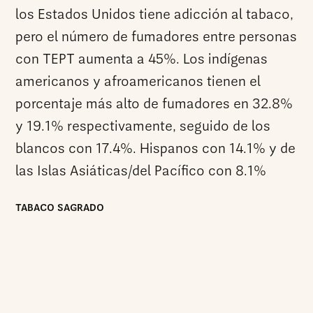
los Estados Unidos tiene adicción al tabaco,
pero el número de fumadores entre personas
con TEPT aumenta a 45%. Los indígenas
americanos y afroamericanos tienen el
porcentaje más alto de fumadores en 32.8%
y 19.1% respectivamente, seguido de los
blancos con 17.4%. Hispanos con 14.1% y de
las Islas Asiáticas/del Pacífico con 8.1%
TABACO SAGRADO