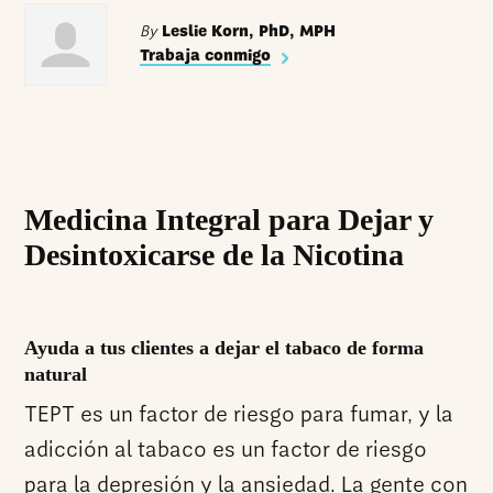
By
Leslie Korn, PhD, MPH
Trabaja conmigo
Medicina Integral para Dejar y
Desintoxicarse de la Nicotina
Ayuda a tus clientes a dejar el tabaco de forma
natural
TEPT es un factor de riesgo para fumar, y la
adicción al tabaco es un factor de riesgo
para la depresión y la ansiedad. La gente con