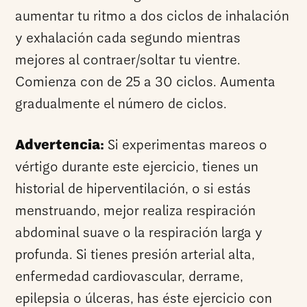
aumentar tu ritmo a dos ciclos de inhalación
y exhalación cada segundo mientras
mejores al contraer/soltar tu vientre.
Comienza con de 25 a 30 ciclos. Aumenta
gradualmente el número de ciclos.
Advertencia:
Si experimentas mareos o
vértigo durante este ejercicio, tienes un
historial de hiperventilación, o si estás
menstruando, mejor realiza respiración
abdominal suave o la respiración larga y
profunda. Si tienes presión arterial alta,
enfermedad cardiovascular, derrame,
epilepsia o úlceras, has éste ejercicio con