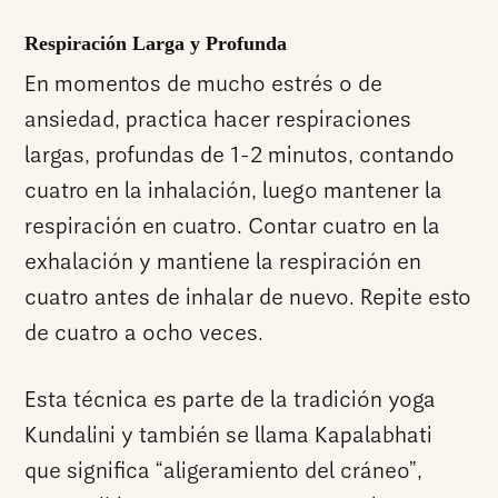
Respiración Larga y Profunda
En momentos de mucho estrés o de
ansiedad, practica hacer respiraciones
largas, profundas de 1-2 minutos, contando
cuatro en la inhalación, luego mantener la
respiración en cuatro. Contar cuatro en la
exhalación y mantiene la respiración en
cuatro antes de inhalar de nuevo. Repite esto
de cuatro a ocho veces.
Esta técnica es parte de la tradición yoga
Kundalini y también se llama Kapalabhati
que significa “aligeramiento del cráneo”,