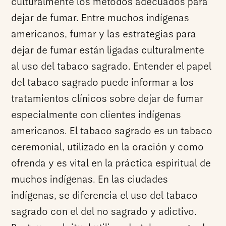
culturalmente los métodos adecuados para
dejar de fumar. Entre muchos indígenas
americanos, fumar y las estrategias para
dejar de fumar están ligadas culturalmente
al uso del tabaco sagrado. Entender el papel
del tabaco sagrado puede informar a los
tratamientos clínicos sobre dejar de fumar
especialmente con clientes indígenas
americanos. El tabaco sagrado es un tabaco
ceremonial, utilizado en la oración y como
ofrenda y es vital en la práctica espiritual de
muchos indígenas. En las ciudades
indígenas, se diferencia el uso del tabaco
sagrado con el del no sagrado y adictivo.