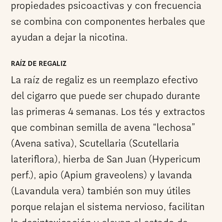
propiedades psicoactivas y con frecuencia
se combina con componentes herbales que
ayudan a dejar la nicotina.
RAÍZ DE REGALIZ
La raíz de regaliz es un reemplazo efectivo
del cigarro que puede ser chupado durante
las primeras 4 semanas. Los tés y extractos
que combinan semilla de avena “lechosa”
(Avena sativa), Scutellaria (Scutellaria
lateriflora), hierba de San Juan (Hypericum
perf.), apio (Apium graveolens) y lavanda
(Lavandula vera) también son muy útiles
porque relajan el sistema nervioso, facilitan