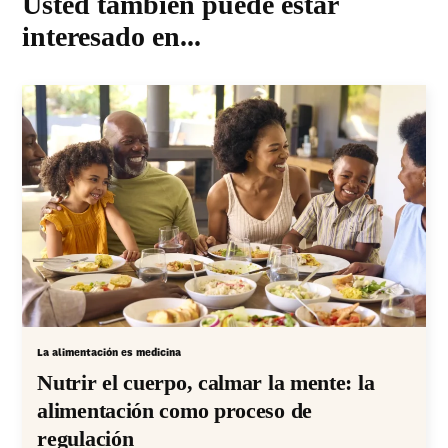
Usted también puede estar
interesado en...
La alimentación es medicina
Nutrir el cuerpo, calmar la mente: la
alimentación como proceso de
regulación