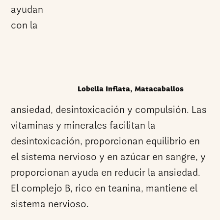
ayudan
con la
Lobella Inflata, Matacaballos
ansiedad, desintoxicación y compulsión. Las
vitaminas y minerales facilitan la
desintoxicación, proporcionan equilibrio en
el sistema nervioso y en azúcar en sangre, y
proporcionan ayuda en reducir la ansiedad.
El complejo B, rico en teanina, mantiene el
sistema nervioso.