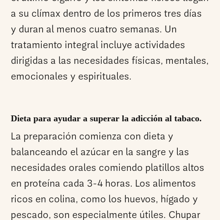
a su clímax dentro de los primeros tres días
y duran al menos cuatro semanas. Un
tratamiento integral incluye actividades
dirigidas a las necesidades físicas, mentales,
emocionales y espirituales.
Dieta para ayudar a superar la adicción al tabaco.
La preparación comienza con dieta y
balanceando el azúcar en la sangre y las
necesidades orales comiendo platillos altos
en proteína cada 3-4 horas. Los alimentos
ricos en colina, como los huevos, hígado y
pescado, son especialmente útiles. Chupar