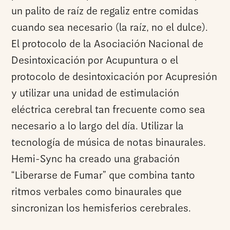
un palito de raíz de regaliz entre comidas
cuando sea necesario (la raíz, no el dulce).
El protocolo de la Asociación Nacional de
Desintoxicación por Acupuntura o el
protocolo de desintoxicación por Acupresión
y utilizar una unidad de estimulación
eléctrica cerebral tan frecuente como sea
necesario a lo largo del día. Utilizar la
tecnología de música de notas binaurales.
Hemi-Sync ha creado una grabación
“Liberarse de Fumar” que combina tanto
ritmos verbales como binaurales que
sincronizan los hemisferios cerebrales.