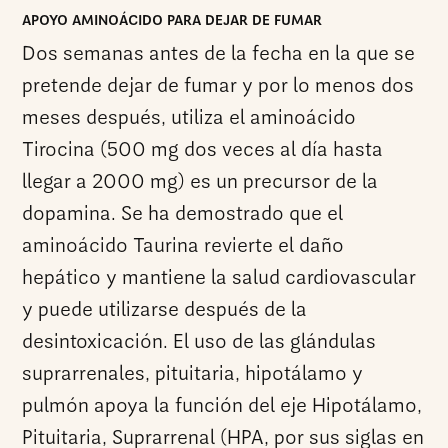
APOYO AMINOÁCIDO PARA DEJAR DE FUMAR
Dos semanas antes de la fecha en la que se
pretende dejar de fumar y por lo menos dos
meses después, utiliza el aminoácido
Tirocina (500 mg dos veces al día hasta
llegar a 2000 mg) es un precursor de la
dopamina. Se ha demostrado que el
aminoácido Taurina revierte el daño
hepático y mantiene la salud cardiovascular
y puede utilizarse después de la
desintoxicación. El uso de las glándulas
suprarrenales, pituitaria, hipotálamo y
pulmón apoya la función del eje Hipotálamo,
Pituitaria, Suprarrenal (HPA, por sus siglas en