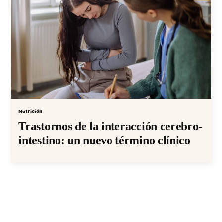
Nutrición
Trastornos de la interacción cerebro-
intestino: un nuevo término clínico