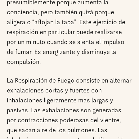
presumiblemente porque aumenta la
conciencia, pero también quizá porque
aligera o “aflojan la tapa”. Este ejercicio de
respiración en particular puede realizarse
por un minuto cuando se sienta el impulso
de fumar. Es energizante y disminuye la
compulsión.
La Respiración de Fuego consiste en alternar
exhalaciones cortas y fuertes con
inhalaciones ligeramente más largas y
pasivas. Las exhalaciones son generadas
por contracciones poderosas del vientre,
que sacan aire de los pulmones. Las