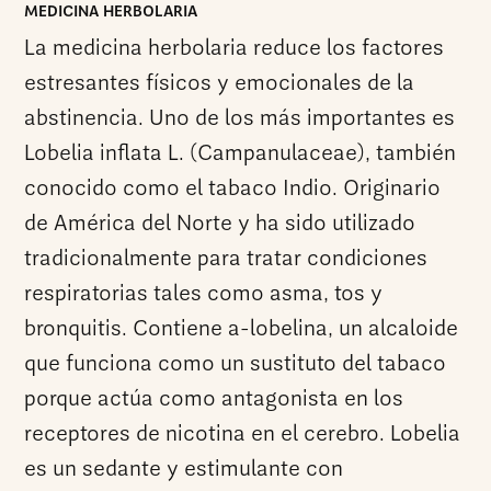
MEDICINA HERBOLARIA
La medicina herbolaria reduce los factores
estresantes físicos y emocionales de la
abstinencia. Uno de los más importantes es
Lobelia inflata L. (Campanulaceae), también
conocido como el tabaco Indio. Originario
de América del Norte y ha sido utilizado
tradicionalmente para tratar condiciones
respiratorias tales como asma, tos y
bronquitis. Contiene a-lobelina, un alcaloide
que funciona como un sustituto del tabaco
porque actúa como antagonista en los
receptores de nicotina en el cerebro. Lobelia
es un sedante y estimulante con