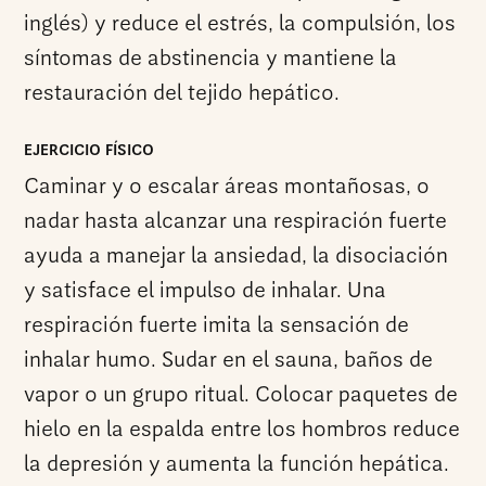
inglés) y reduce el estrés, la compulsión, los
síntomas de abstinencia y mantiene la
restauración del tejido hepático.
EJERCICIO FÍSICO
Caminar y o escalar áreas montañosas, o
nadar hasta alcanzar una respiración fuerte
ayuda a manejar la ansiedad, la disociación
y satisface el impulso de inhalar. Una
respiración fuerte imita la sensación de
inhalar humo. Sudar en el sauna, baños de
vapor o un grupo ritual. Colocar paquetes de
hielo en la espalda entre los hombros reduce
la depresión y aumenta la función hepática.