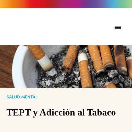
SALUD MENTAL
TEPT y Adicción al Tabaco