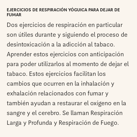
EJERCICIOS DE RESPIRACIÓN YÓGUICA PARA DEJAR DE
FUMAR
Dos ejercicios de respiración en particular
son útiles durante y siguiendo el proceso de
desintoxicación a la adicción al tabaco.
Aprender estos ejercicios con anticipación
para poder utilizarlos al momento de dejar el
tabaco. Estos ejercicios facilitan los
cambios que ocurren en la inhalación y
exhalación relacionados con fumar y
también ayudan a restaurar el oxígeno en la
sangre y el cerebro. Se llaman Respiración
Larga y Profunda y Respiración de Fuego.