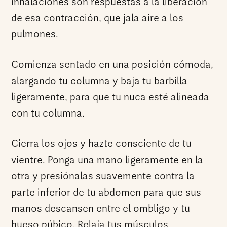
inhalaciones son respuestas a la liberación
de esa contracción, que jala aire a los
pulmones.
Comienza sentado en una posición cómoda,
alargando tu columna y baja tu barbilla
ligeramente, para que tu nuca esté alineada
con tu columna.
Cierra los ojos y hazte consciente de tu
vientre. Ponga una mano ligeramente en la
otra y presiónalas suavemente contra la
parte inferior de tu abdomen para que sus
manos descansen entre el ombligo y tu
hueso púbico. Relaja tus músculos