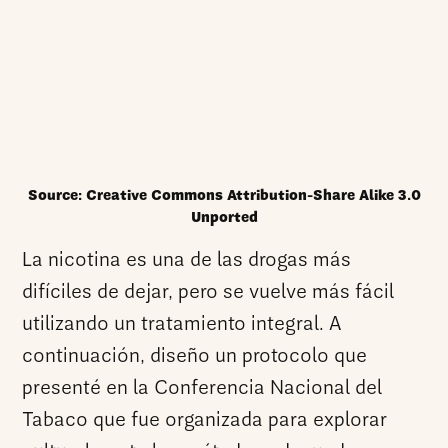
Source: Creative Commons Attribution-Share Alike 3.0
Unported
La nicotina es una de las drogas más
difíciles de dejar, pero se vuelve más fácil
utilizando un tratamiento integral. A
continuación, diseño un protocolo que
presenté en la Conferencia Nacional del
Tabaco que fue organizada para explorar