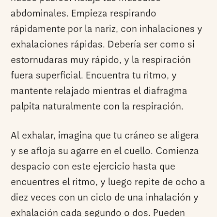
abdominales. Empieza respirando
rápidamente por la nariz, con inhalaciones y
exhalaciones rápidas. Debería ser como si
estornudaras muy rápido, y la respiración
fuera superficial. Encuentra tu ritmo, y
mantente relajado mientras el diafragma
palpita naturalmente con la respiración.
Al exhalar, imagina que tu cráneo se aligera
y se afloja su agarre en el cuello. Comienza
despacio con este ejercicio hasta que
encuentres el ritmo, y luego repite de ocho a
diez veces con un ciclo de una inhalación y
exhalación cada segundo o dos. Pueden