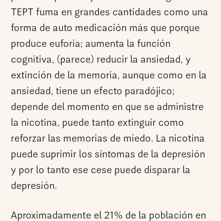
TEPT fuma en grandes cantidades como una
forma de auto medicación más que porque
produce euforia; aumenta la función
cognitiva, (parece) reducir la ansiedad, y
extinción de la memoria, aunque como en la
ansiedad, tiene un efecto paradójico;
depende del momento en que se administre
la nicotina, puede tanto extinguir como
reforzar las memorias de miedo. La nicotina
puede suprimir los síntomas de la depresión
y por lo tanto ese cese puede disparar la
depresión.
Aproximadamente el 21% de la población en