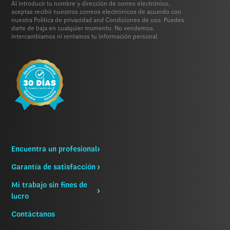
Al introducir tu nombre y dirección de correo electrónico,
aceptas recibir nuestros correos electrónicos de acuerdo con
nuestra
Política de privacidad
and
Condiciones de uso.
Puedes
darte de baja en cualquier momento. No vendemos,
intercambiamos ni rentamos tu información personal.
Encuentra un profesional
Garantía de satisfacción
Mi trabajo sin fines de
lucro
Contáctanos