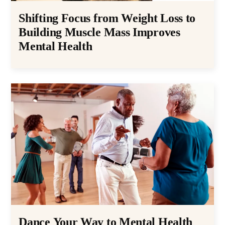
Shifting Focus from Weight Loss to
Building Muscle Mass Improves
Mental Health
Dance Your Way to Mental Health