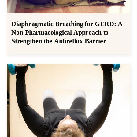
Diaphragmatic Breathing for GERD: A
Non-Pharmacological Approach to
Strengthen the Antireflux Barrier