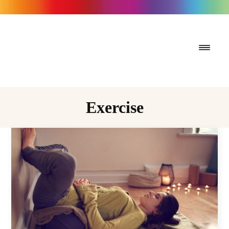
Exercise