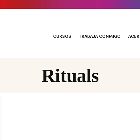
CURSOS
TRABAJA CONMIGO
ACER
Rituals