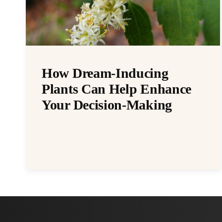
How Dream-Inducing
Plants Can Help Enhance
Your Decision-Making