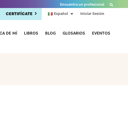
Encuentra un profesional
CERTIFÍCATE
Iniciar Sesión
Español
CA DE MÍ
LIBROS
BLOG
GLOSARIOS
EVENTOS