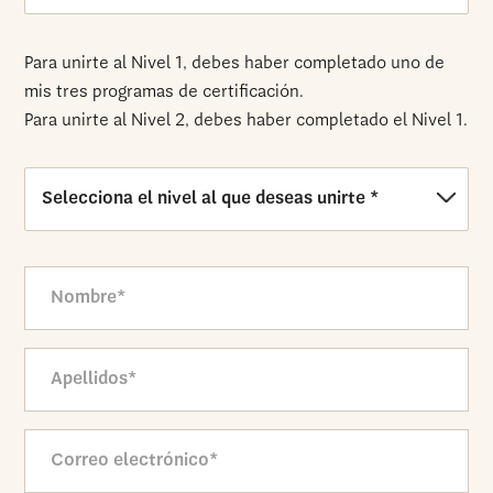
Para unirte al Nivel 1, debes haber completado uno de
mis tres programas de certificación.
Para unirte al Nivel 2, debes haber completado el Nivel 1.
Selecciona
el
nivel
Nombre*
al
que
deseas
Apellidos*
unirte
*
Correo
electrónico*