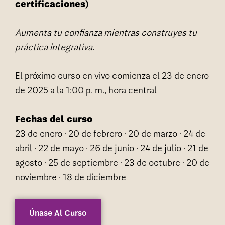
certificaciones)
Aumenta tu confianza mientras construyes tu
práctica integrativa.
El próximo curso en vivo comienza el 23 de enero
de 2025 a la 1:00 p. m., hora central
Fechas del curso
23 de enero · 20 de febrero · 20 de marzo · 24 de
abril · 22 de mayo · 26 de junio · 24 de julio · 21 de
agosto · 25 de septiembre · 23 de octubre · 20 de
noviembre · 18 de diciembre
Únase Al Curso