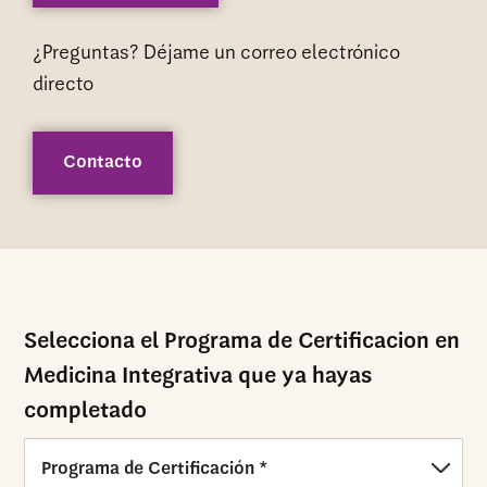
¿Preguntas? Déjame un correo electrónico
directo
Contacto
Selecciona el Programa de Certificacion en
Medicina Integrativa que ya hayas
completado