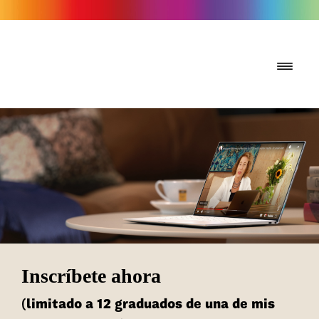
Inscríbete ahora
(limitado a 12 graduados de una de mis