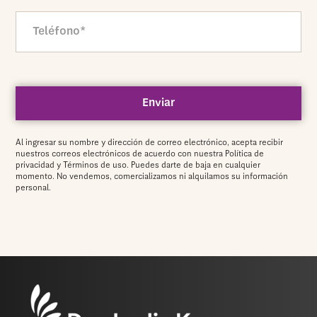
Phone
CAPTCHA
Al ingresar su nombre y dirección de correo electrónico, acepta recibir
nuestros correos electrónicos de acuerdo con nuestra Política de
privacidad y Términos de uso. Puedes darte de baja en cualquier
momento. No vendemos, comercializamos ni alquilamos su información
personal.