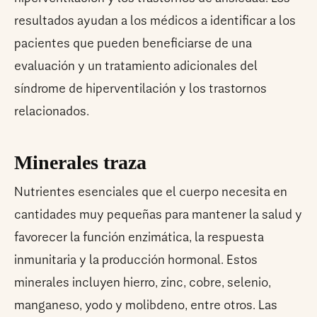
resultados ayudan a los médicos a identificar a los
pacientes que pueden beneficiarse de una
evaluación y un tratamiento adicionales del
síndrome de hiperventilación y los trastornos
relacionados.
Minerales traza
Nutrientes esenciales que el cuerpo necesita en
cantidades muy pequeñas para mantener la salud y
favorecer la función enzimática, la respuesta
inmunitaria y la producción hormonal. Estos
minerales incluyen hierro, zinc, cobre, selenio,
manganeso, yodo y molibdeno, entre otros. Las