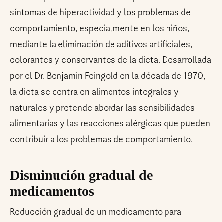
síntomas de hiperactividad y los problemas de
comportamiento, especialmente en los niños,
mediante la eliminación de aditivos artificiales,
colorantes y conservantes de la dieta. Desarrollada
por el Dr. Benjamin Feingold en la década de 1970,
la dieta se centra en alimentos integrales y
naturales y pretende abordar las sensibilidades
alimentarias y las reacciones alérgicas que pueden
contribuir a los problemas de comportamiento.
Disminución gradual de
medicamentos
Reducción gradual de un medicamento para