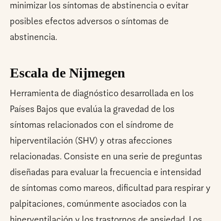
minimizar los síntomas de abstinencia o evitar
posibles efectos adversos o síntomas de
abstinencia.
Escala de Nijmegen
Herramienta de diagnóstico desarrollada en los
Países Bajos que evalúa la gravedad de los
síntomas relacionados con el síndrome de
hiperventilación (SHV) y otras afecciones
relacionadas. Consiste en una serie de preguntas
diseñadas para evaluar la frecuencia e intensidad
de síntomas como mareos, dificultad para respirar y
palpitaciones, comúnmente asociados con la
hiperventilación y los trastornos de ansiedad. Los