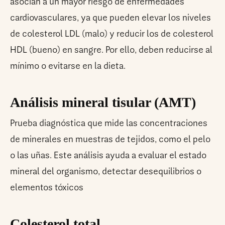
asocian a un mayor riesgo de enfermedades
cardiovasculares, ya que pueden elevar los niveles
de colesterol LDL (malo) y reducir los de colesterol
HDL (bueno) en sangre. Por ello, deben reducirse al
mínimo o evitarse en la dieta.
Análisis mineral tisular (AMT)
Prueba diagnóstica que mide las concentraciones
de minerales en muestras de tejidos, como el pelo
o las uñas. Este análisis ayuda a evaluar el estado
mineral del organismo, detectar desequilibrios o
elementos tóxicos
Colesterol total