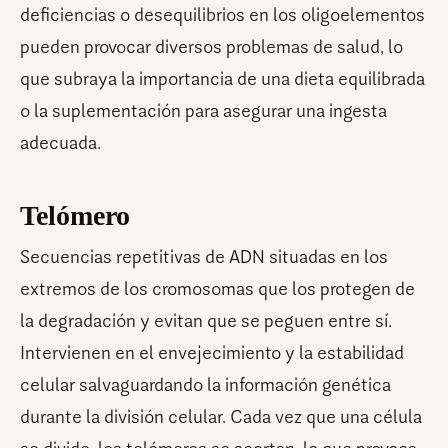
deficiencias o desequilibrios en los oligoelementos
pueden provocar diversos problemas de salud, lo
que subraya la importancia de una dieta equilibrada
o la suplementación para asegurar una ingesta
adecuada.
Telómero
Secuencias repetitivas de ADN situadas en los
extremos de los cromosomas que los protegen de
la degradación y evitan que se peguen entre sí.
Intervienen en el envejecimiento y la estabilidad
celular salvaguardando la información genética
durante la división celular. Cada vez que una célula