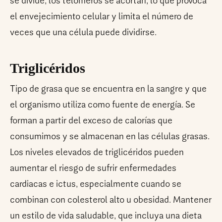
se divide, los telómeros se acortan, lo que provoca
el envejecimiento celular y limita el número de
veces que una célula puede dividirse.
Triglicéridos
Tipo de grasa que se encuentra en la sangre y que
el organismo utiliza como fuente de energía. Se
forman a partir del exceso de calorías que
consumimos y se almacenan en las células grasas.
Los niveles elevados de triglicéridos pueden
aumentar el riesgo de sufrir enfermedades
cardiacas e ictus, especialmente cuando se
combinan con colesterol alto u obesidad. Mantener
un estilo de vida saludable, que incluya una dieta