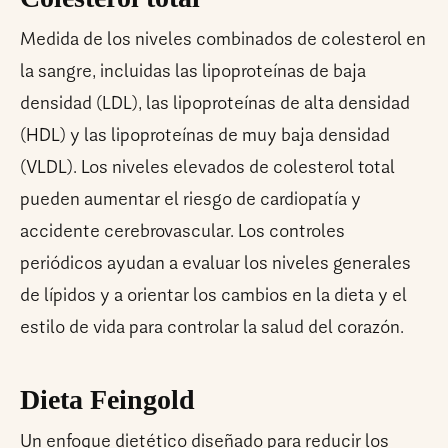
Medida de los niveles combinados de colesterol en
la sangre, incluidas las lipoproteínas de baja
densidad (LDL), las lipoproteínas de alta densidad
(HDL) y las lipoproteínas de muy baja densidad
(VLDL). Los niveles elevados de colesterol total
pueden aumentar el riesgo de cardiopatía y
accidente cerebrovascular. Los controles
periódicos ayudan a evaluar los niveles generales
de lípidos y a orientar los cambios en la dieta y el
estilo de vida para controlar la salud del corazón.
Dieta Feingold
Un enfoque dietético diseñado para reducir los