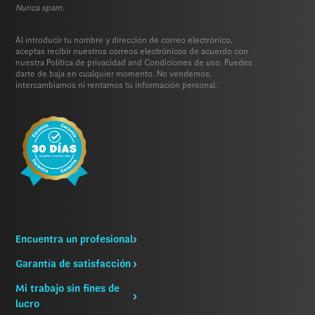
Nunca spam.
Al introducir tu nombre y dirección de correo electrónico,
aceptas recibir nuestros correos electrónicos de acuerdo con
nuestra
Política de privacidad
and
Condiciones de uso.
Puedes
darte de baja en cualquier momento. No vendemos,
intercambiamos ni rentamos tu información personal.
Encuentra un profesional
Garantía de satisfacción
Mi trabajo sin fines de
lucro