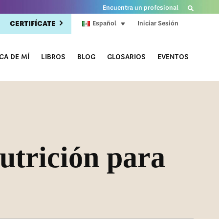
Encuentra un profesional
CERTIFÍCATE
Iniciar Sesión
Español
CA DE MÍ
LIBROS
BLOG
GLOSARIOS
EVENTOS
utrición para