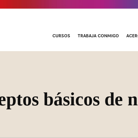
CURSOS
TRABAJA CONMIGO
ACER
ptos básicos de n