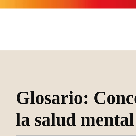
Glosario: Conce
la salud mental