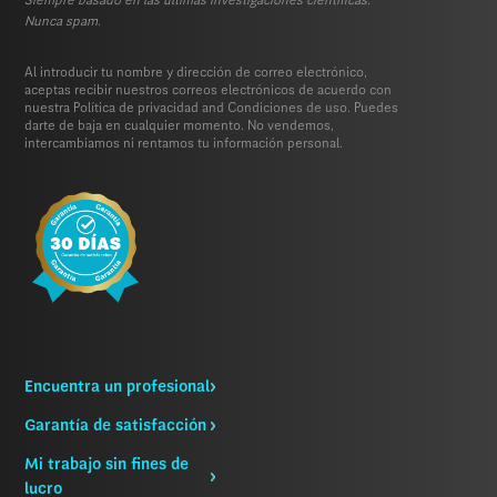
Siempre basado en las últimas investigaciones científicas.
Nunca spam.
Al introducir tu nombre y dirección de correo electrónico,
aceptas recibir nuestros correos electrónicos de acuerdo con
nuestra
Política de privacidad
and
Condiciones de uso.
Puedes
darte de baja en cualquier momento. No vendemos,
intercambiamos ni rentamos tu información personal.
Encuentra un profesional
Garantía de satisfacción
Mi trabajo sin fines de
lucro